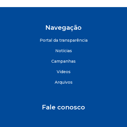
Navegação
Portal da transparência
Notícias
Campanhas
Videos
Arquivos
Fale conosco