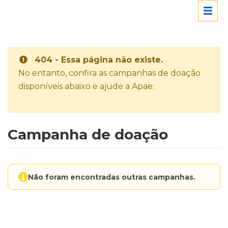
404 - Essa página não existe.
No entanto, confira as campanhas de doação
disponíveis abaixo e ajude a Apae:
Campanha de doação
Não foram encontradas outras campanhas.