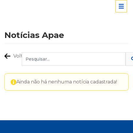
Notícias Apae
Voltar
Ainda não há nenhuma notícia cadastrada!