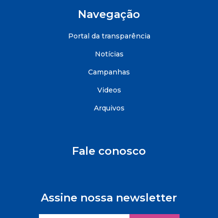
Navegação
Portal da transparência
Notícias
Campanhas
Videos
Arquivos
Fale conosco
Assine nossa newsletter