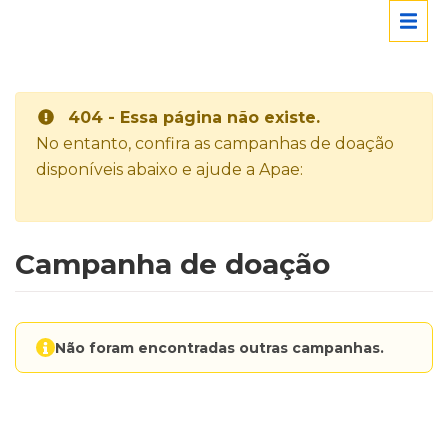
404 - Essa página não existe.
No entanto, confira as campanhas de doação
disponíveis abaixo e ajude a Apae:
Campanha de doação
Não foram encontradas outras campanhas.