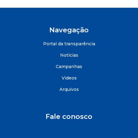
Navegação
Portal da transparência
Notícias
Campanhas
Videos
Arquivos
Fale conosco