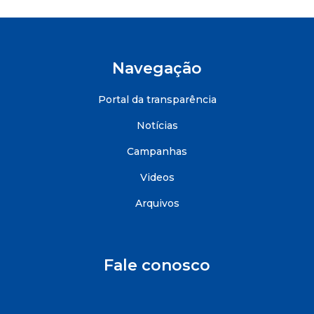
Navegação
Portal da transparência
Notícias
Campanhas
Videos
Arquivos
Fale conosco