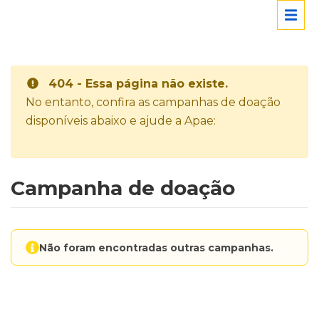
404 - Essa página não existe.
No entanto, confira as campanhas de doação
disponíveis abaixo e ajude a Apae:
Campanha de doação
Não foram encontradas outras campanhas.